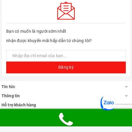
Bạn có muốn là người sớm nhất
nhận được khuyến mãi hấp dẫn từ chúng tôi?
Đăng ký
Tin tức
Thông tin
Hỗ trợ khách hàng
Địa chỉ Showroom
Phương thức thanh toán