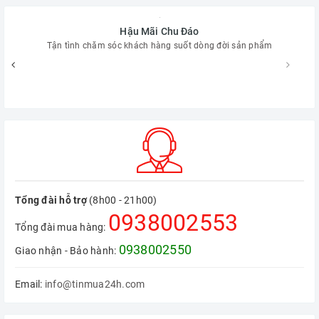
Hậu Mãi Chu Đáo
Tận tình chăm sóc khách hàng suốt dòng đời sản phẩm
Tổng đài hỗ trợ
(8h00 - 21h00)
0938002553
Tổng đài mua hàng:
0938002550
Giao nhận - Bảo hành:
Email:
info@tinmua24h.com