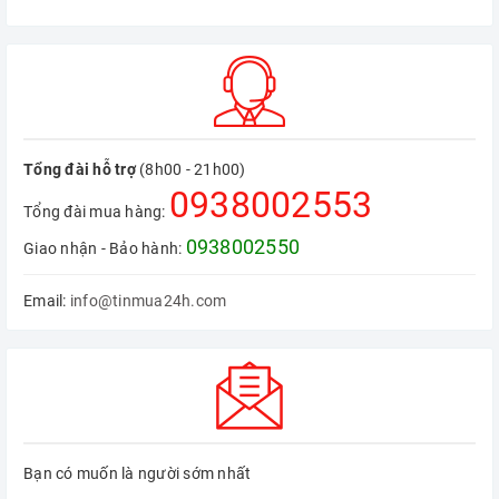
Tổng đài hỗ trợ
(8h00 - 21h00)
0938002553
Tổng đài mua hàng:
0938002550
Giao nhận - Bảo hành:
Email:
info@tinmua24h.com
Bạn có muốn là người sớm nhất