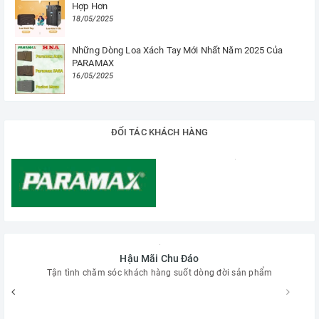
Hợp Hơn
18/05/2025
Những Dòng Loa Xách Tay Mới Nhất Năm 2025 Của
PARAMAX
16/05/2025
ĐỐI TÁC KHÁCH HÀNG
Hậu Mãi Chu Đáo
Tận tình chăm sóc khách hàng suốt dòng đời sản phẩm