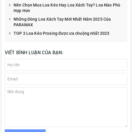
Nên Chọn Mua Loa Kéo Hay Loa Xách Tay? Loa Nào Phù
Hợp Hơn
Những Dòng Loa Xách Tay Mới Nhất Năm 2025 Của
PARAMAX
TOP 3 Loa Kéo Prosing được ưa chuộng nhất 2023
VIẾT BÌNH LUẬN CỦA BẠN: