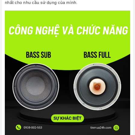
nhất cho nhu cầu sử dụng của mình.