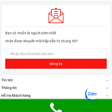
Bạn có muốn là người sớm nhất
nhận được khuyến mãi hấp dẫn từ chúng tôi?
Đăng ký
Tin tức
Thông tin
Hỗ trợ khách hàng
Địa chỉ Showroom
Phương thức thanh toán