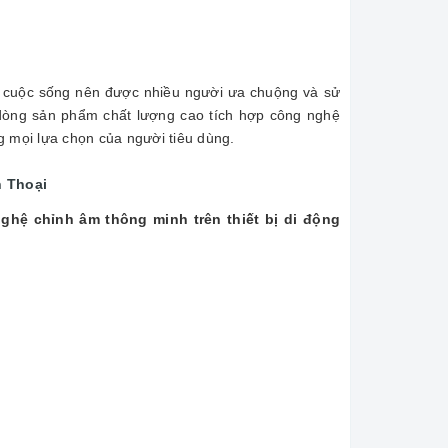
rong cuộc sống nên được nhiều người ưa chuộng và sử
 dòng sản phẩm chất lượng cao tích hợp công nghệ
g mọi lựa chọn của người tiêu dùng.
 Thoại
ghệ chỉnh âm thông minh trên thiết bị di động