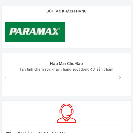
ĐỐI TÁC KHÁCH HÀNG
Hậu Mãi Chu Đáo
Tận tình chăm sóc khách hàng suốt dòng đời sản phẩm