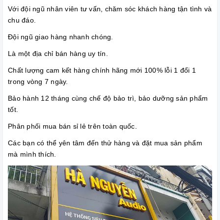
Với
đội ngũ nhân viên tư vấn, chăm sóc khách hàng tận tình và
chu đáo.
Đội ngũ giao hàng nhanh chóng.
Là một địa chỉ bán hàng uy tín.
Chất lượng cam kết hàng chính hãng mới 100% lỗi 1 đổi 1
trong vòng 7 ngày.
Bảo hành 12 tháng cùng chế độ bảo trì, bảo dưỡng sản phẩm
tốt.
Phân phối mua bán sỉ lẻ trên toàn quốc
.
Các
bạn có thể yên tâm đến thử hàng và đặt mua sản phẩm
mà mình thích.