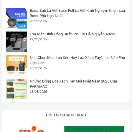
Bass Sub Là Gì? Bass Full Là Gì? Kinh Nghiệm Chọn Loa
Bass Phù Hợp Nhất
23/05/2025
Loa Màn Hình Công Suất Lớn Tại Hà Nguyễn Audio
22/05/2025
Nên Chọn Mua Loa Kéo Hay Loa Xách Tay? Loa Nào Phù
Hợp Hơn
18/05/2025
Những Dòng Loa Xách Tay Mới Nhất Năm 2025 Của
PARAMAX
16/05/2025
ĐỐI TÁC KHÁCH HÀNG