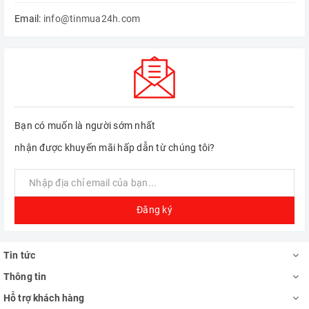
Email:
info@tinmua24h.com
Bạn có muốn là người sớm nhất
nhận được khuyến mãi hấp dẫn từ chúng tôi?
Đăng ký
Tin tức
Thông tin
Hỗ trợ khách hàng