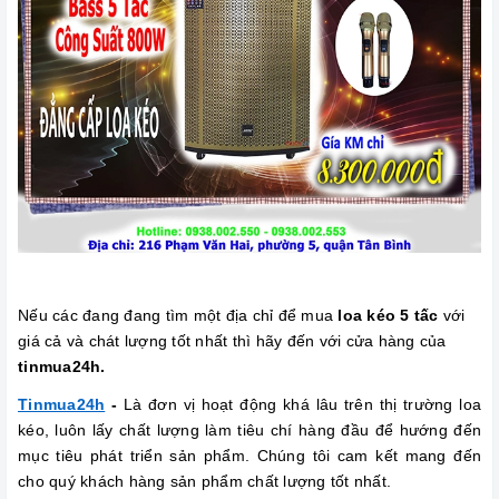
Nếu các đang đang tìm một địa chỉ để mua
loa kéo 5 tấc
với
giá cả và chát lượng tốt nhất thì hãy đến với cửa hàng của
tinmua24h.
Tinmua24h
-
Là đơn vị hoạt động khá lâu trên thị trường loa
kéo, luôn lấy chất lượng làm tiêu chí hàng đầu để hướng đến
mục tiêu phát triển sản phẩm. Chúng tôi cam kết mang đến
cho quý khách hàng sản phẩm chất lượng tốt nhất.