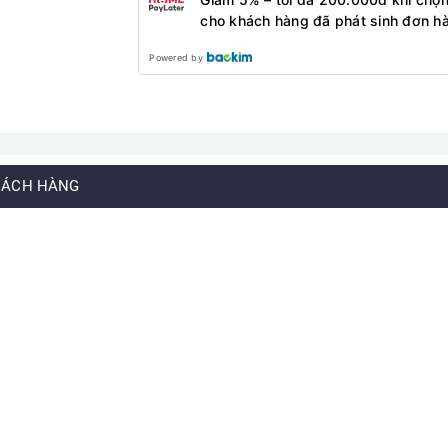
cho khách hàng đã phát sinh đơn h
Powered by
HÁCH HÀNG